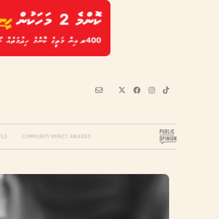
PLE
COMMUNITY IMPACT AWARDS