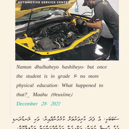
Namun dhulhaheyo hashiheyo, but once
the student is in grade 9, no more
physical education. What happened to
that?— Μaahu (@euxiine)
December 28, 2021
ސަބަބަކީ, އެ ފަދަ ކުޅިވަރުތަށް ކުޅެމުންދާއިރު, ވަކި ލަނޑުދަނޑި
އެއް ހާސިލް ކުރަން, ވަށާއިގެން ވަމުންދާކަންކަން ތަހްލީލްކޮށް,