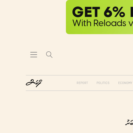
REPORT
POLITICS
ECONOMY
ަރު