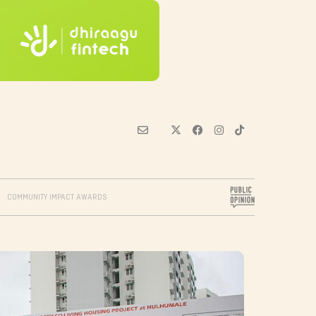
COMMUNITY IMPACT AWARDS