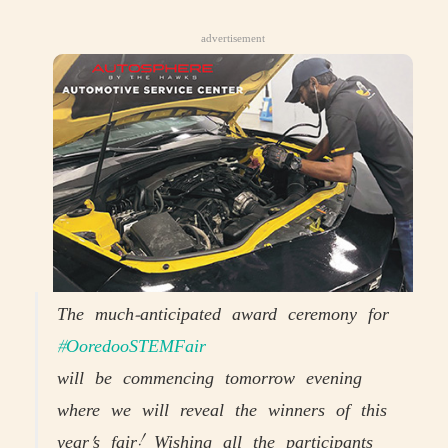
advertisement
The much-anticipated award ceremony for
#OoredooSTEMFair
will be commencing tomorrow evening
where we will reveal the winners of this
year's fair! Wishing all the participants